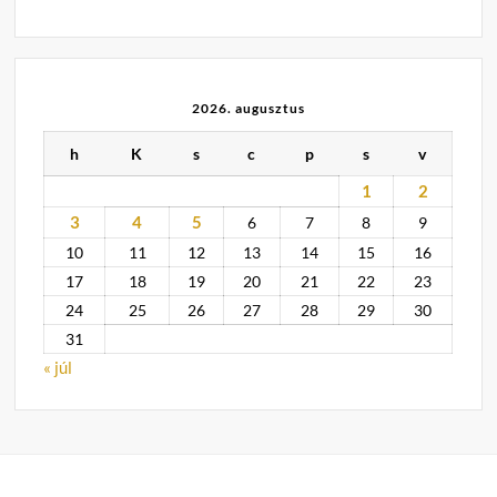
2026. augusztus
h
K
s
c
p
s
v
1
2
3
4
5
6
7
8
9
10
11
12
13
14
15
16
17
18
19
20
21
22
23
24
25
26
27
28
29
30
31
« júl