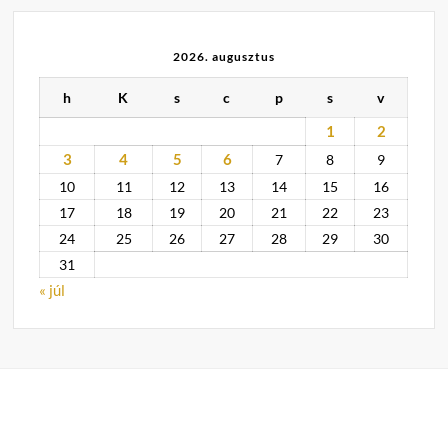
2026. augusztus
h
K
s
c
p
s
v
1
2
3
4
5
6
7
8
9
10
11
12
13
14
15
16
17
18
19
20
21
22
23
24
25
26
27
28
29
30
31
« júl