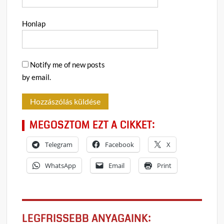
Honlap
Notify me of new posts
by email.
MEGOSZTOM EZT A CIKKET:
Telegram
Facebook
X
WhatsApp
Email
Print
LEGFRISSEBB ANYAGAINK: