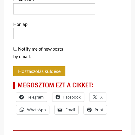
Honlap
Notify me of new posts
by email.
MEGOSZTOM EZT A CIKKET:
Telegram
Facebook
X
WhatsApp
Email
Print