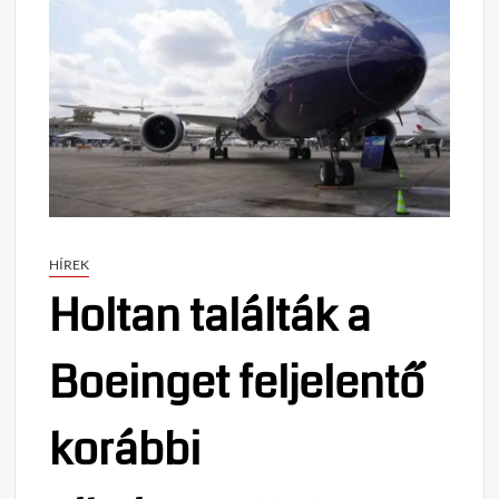
HÍREK
Holtan találták a
Boeinget feljelentő
korábbi