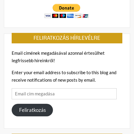
FELIRATKOZÁS HÍRLEVÉLRE
Email címének megadásával azonnal értesülhet
legfrissebb híreinkről!
Enter your email address to subscribe to this blog and
receive notifications of new posts by email.
Email
cím
megadása
Feliratkozás