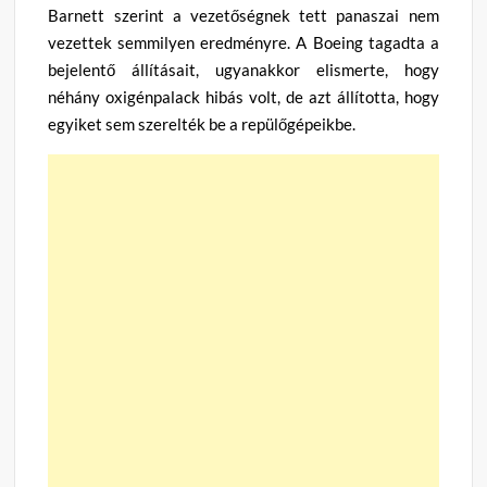
Barnett szerint a vezetőségnek tett panaszai nem
vezettek semmilyen eredményre. A Boeing tagadta a
bejelentő állításait, ugyanakkor elismerte, hogy
néhány oxigénpalack hibás volt, de azt állította, hogy
egyiket sem szerelték be a repülőgépeikbe.