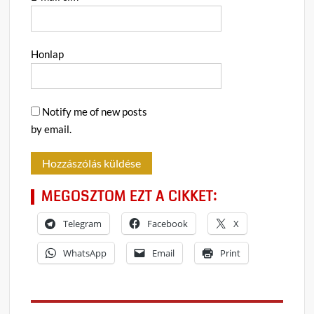
Honlap
Notify me of new posts
by email.
MEGOSZTOM EZT A CIKKET:
Telegram
Facebook
X
WhatsApp
Email
Print