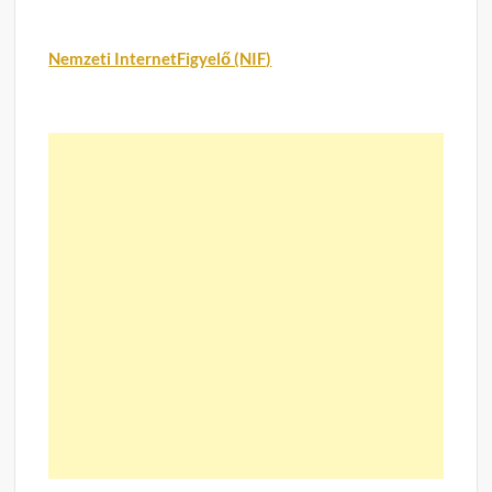
Nemzeti InternetFigyelő (NIF)