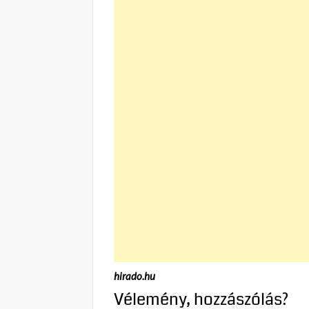
hirado.hu
Vélemény, hozzászólás?