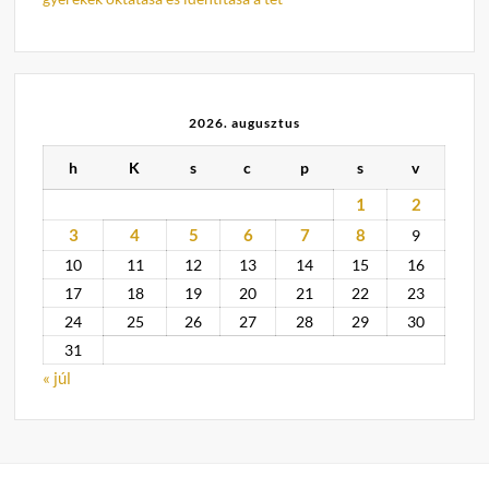
2026. augusztus
h
K
s
c
p
s
v
1
2
3
4
5
6
7
8
9
10
11
12
13
14
15
16
17
18
19
20
21
22
23
24
25
26
27
28
29
30
31
« júl