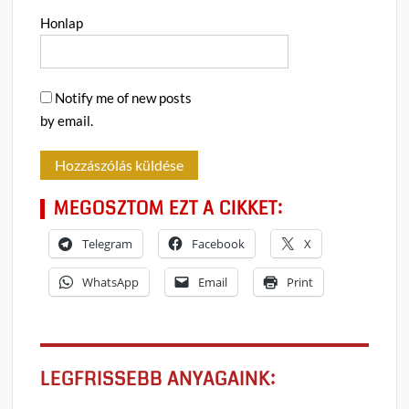
Honlap
Notify me of new posts
by email.
MEGOSZTOM EZT A CIKKET:
Telegram
Facebook
X
WhatsApp
Email
Print
LEGFRISSEBB ANYAGAINK: