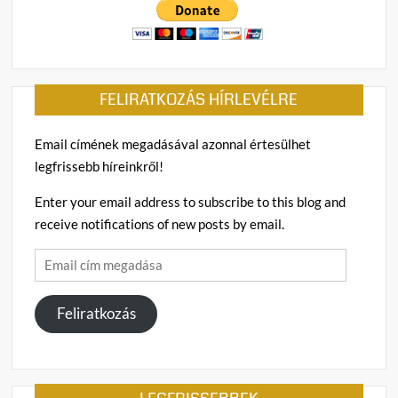
FELIRATKOZÁS HÍRLEVÉLRE
Email címének megadásával azonnal értesülhet
legfrissebb híreinkről!
Enter your email address to subscribe to this blog and
receive notifications of new posts by email.
Email
cím
megadása
Feliratkozás