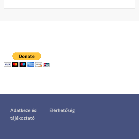
Adatkezelési
Elérhetőség
tájékoztató