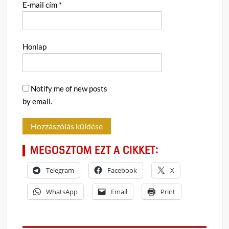
E-mail cím
*
Honlap
Notify me of new posts
by email.
MEGOSZTOM EZT A CIKKET:
Telegram
Facebook
X
WhatsApp
Email
Print