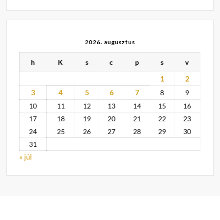
2026. augusztus
h
K
s
c
p
s
v
1
2
3
4
5
6
7
8
9
10
11
12
13
14
15
16
17
18
19
20
21
22
23
24
25
26
27
28
29
30
31
« júl