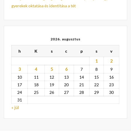
gyerekek oktatása és identitása a tét
2026. augusztus
h
K
s
c
p
s
v
1
2
3
4
5
6
7
8
9
10
11
12
13
14
15
16
17
18
19
20
21
22
23
24
25
26
27
28
29
30
31
« júl