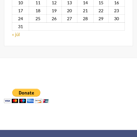
10
11
12
13
14
15
16
17
18
19
20
21
22
23
24
25
26
27
28
29
30
31
« júl