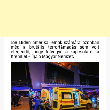
Joe Biden amerikai elnök számára azonban
még a brutális terrortámadás sem volt
elegendő, hogy felvegye a kapcsolatot a
Kremllel – írja a Magyar Nemzet.