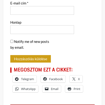
E-mail cím
*
Honlap
Notify me of new posts
by email.
MEGOSZTOM EZT A CIKKET:
Telegram
Facebook
X
WhatsApp
Email
Print