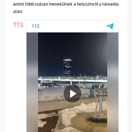
amint több százan menekülnek a helyszínről a támadás
után: