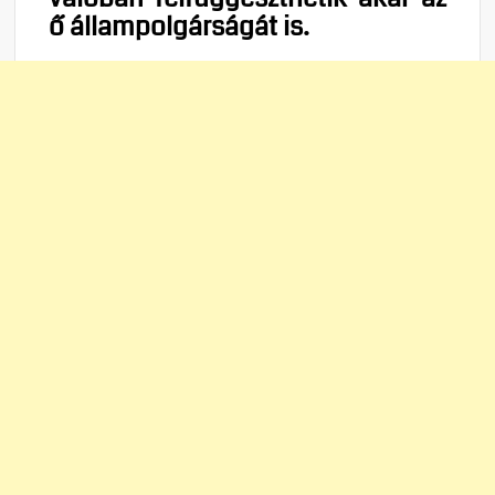
ő állampolgárságát is.