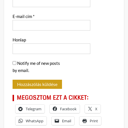
E-mail cím
*
Honlap
Notify me of new posts
by email.
MEGOSZTOM EZT A CIKKET:
Telegram
Facebook
X
WhatsApp
Email
Print