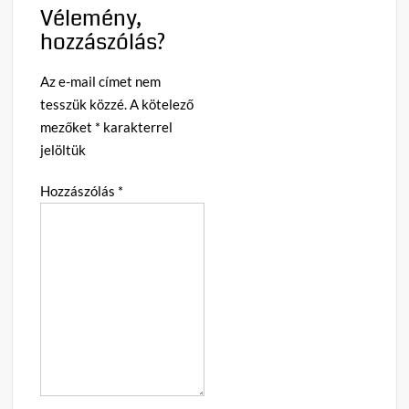
Vélemény,
hozzászólás?
Az e-mail címet nem
tesszük közzé.
A kötelező
mezőket
*
karakterrel
jelöltük
Hozzászólás
*