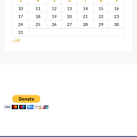
10
11
12
13
14
15
16
17
18
19
20
21
22
23
24
25
26
27
28
29
30
31
« júl