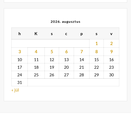
2026. augusztus
h
K
s
c
p
s
v
1
2
3
4
5
6
7
8
9
10
11
12
13
14
15
16
17
18
19
20
21
22
23
24
25
26
27
28
29
30
31
« júl