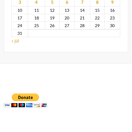
3
4
5
6
7
8
9
10
11
12
13
14
15
16
17
18
19
20
21
22
23
24
25
26
27
28
29
30
31
« júl