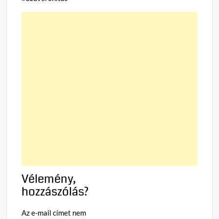
Vélemény,
hozzászólás?
Az e-mail címet nem