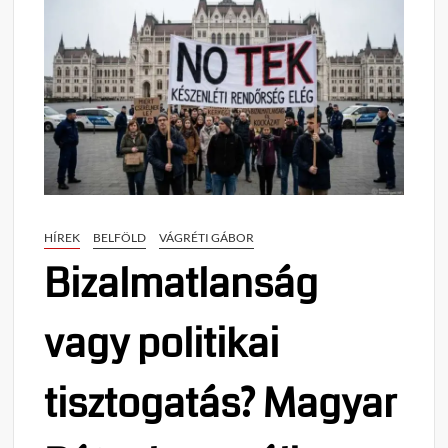
HÍREK
BELFÖLD
VÁGRÉTI GÁBOR
Bizalmatlanság
vagy politikai
tisztogatás? Magyar