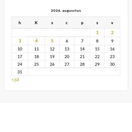
2026. augusztus
h
K
s
c
p
s
v
1
2
3
4
5
6
7
8
9
10
11
12
13
14
15
16
17
18
19
20
21
22
23
24
25
26
27
28
29
30
31
« júl