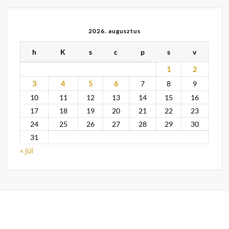
2026. augusztus
h
K
s
c
p
s
v
1
2
3
4
5
6
7
8
9
10
11
12
13
14
15
16
17
18
19
20
21
22
23
24
25
26
27
28
29
30
31
« júl