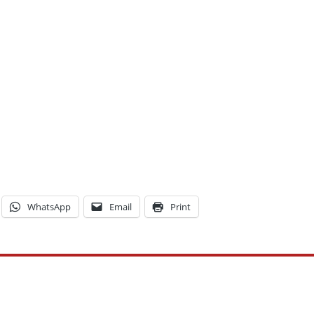
WhatsApp
Email
Print