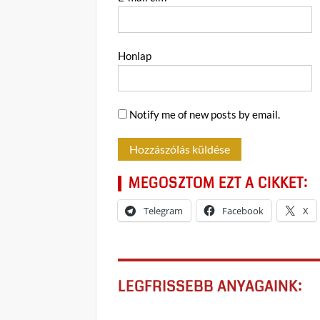
Honlap
Notify me of new posts by email.
MEGOSZTOM EZT A CIKKET:
Telegram
Facebook
X
LEGFRISSEBB ANYAGAINK: