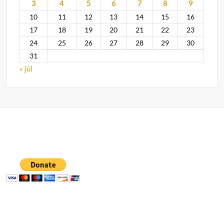
3
4
5
6
7
8
9
10
11
12
13
14
15
16
17
18
19
20
21
22
23
24
25
26
27
28
29
30
31
« júl