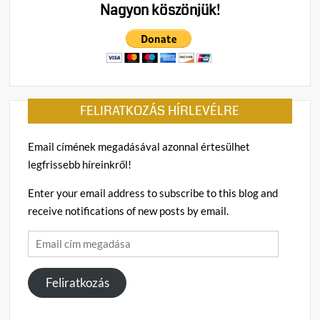
Nagyon köszönjük!
FELIRATKOZÁS HÍRLEVÉLRE
Email címének megadásával azonnal értesülhet
legfrissebb híreinkről!
Enter your email address to subscribe to this blog and
receive notifications of new posts by email.
Email
cím
megadása
Feliratkozás