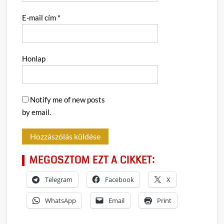
E-mail cím
*
Honlap
Notify me of new posts
by email.
MEGOSZTOM EZT A CIKKET:
Telegram
Facebook
X
WhatsApp
Email
Print