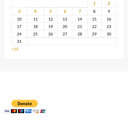
1
2
3
4
5
6
7
8
9
10
11
12
13
14
15
16
17
18
19
20
21
22
23
24
25
26
27
28
29
30
31
« júl