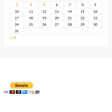
3
4
5
6
7
8
9
10
11
12
13
14
15
16
17
18
19
20
21
22
23
24
25
26
27
28
29
30
31
« júl