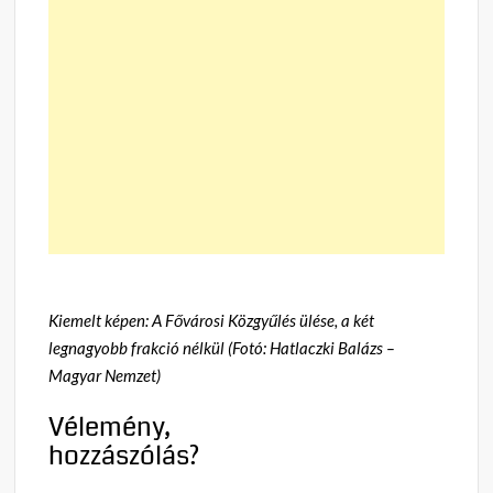
Kiemelt képen: A Fővárosi Közgyűlés ülése, a két
legnagyobb frakció nélkül (Fotó: Hatlaczki Balázs –
Magyar Nemzet)
Vélemény,
hozzászólás?