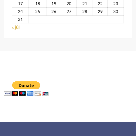
17
18
19
20
21
22
23
24
25
26
27
28
29
30
31
« júl