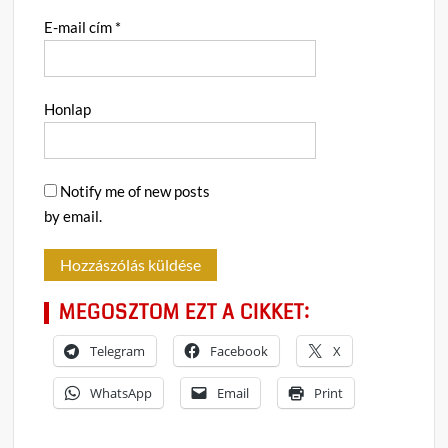
E-mail cím
*
Honlap
Notify me of new posts
by email.
MEGOSZTOM EZT A CIKKET:
Telegram
Facebook
X
WhatsApp
Email
Print