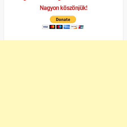
Nagyon köszönjük!