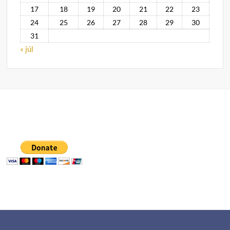
17
18
19
20
21
22
23
24
25
26
27
28
29
30
31
« júl