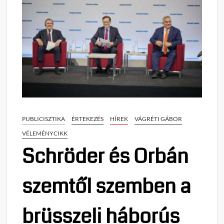
PUBLICISZTIKA
ÉRTEKEZÉS
HÍREK
VÁGRÉTI GÁBOR
VÉLEMÉNYCIKK
Schröder és Orbán
szemtől szemben a
brüsszeli háborús