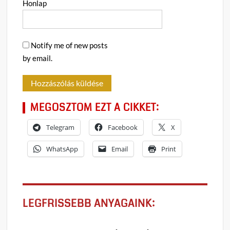
Honlap
Notify me of new posts
by email.
MEGOSZTOM EZT A CIKKET:
Telegram
Facebook
X
WhatsApp
Email
Print
LEGFRISSEBB ANYAGAINK: