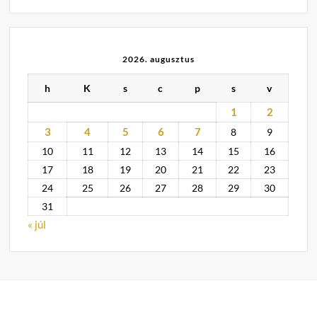
2026. augusztus
h
K
s
c
p
s
v
1
2
3
4
5
6
7
8
9
10
11
12
13
14
15
16
17
18
19
20
21
22
23
24
25
26
27
28
29
30
31
« júl