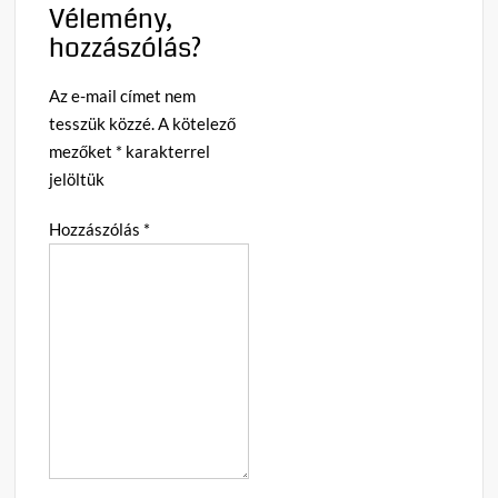
Vélemény,
hozzászólás?
Az e-mail címet nem
tesszük közzé.
A kötelező
mezőket
*
karakterrel
jelöltük
Hozzászólás
*