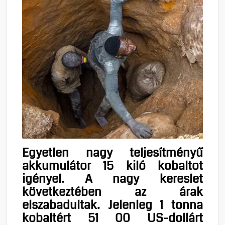
Egyetlen nagy teljesítményű
akkumulátor 15 kiló kobaltot
igényel. A nagy kereslet
következtében az árak
elszabadultak. Jelenleg 1 tonna
kobaltért 51 00 US-dollárt