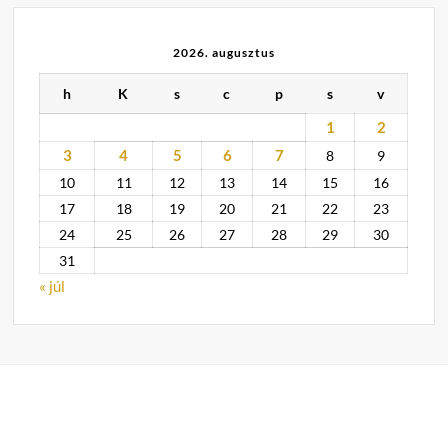
2026. augusztus
h
K
s
c
p
s
v
1
2
3
4
5
6
7
8
9
10
11
12
13
14
15
16
17
18
19
20
21
22
23
24
25
26
27
28
29
30
31
« júl