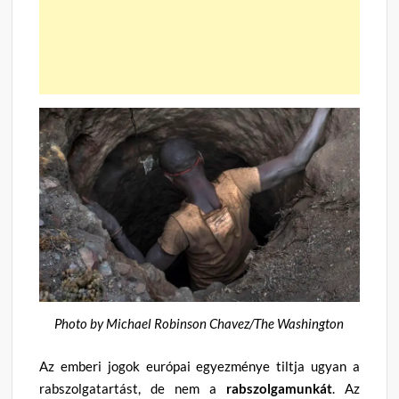
Photo by Michael Robinson Chavez/The Washington
Az emberi jogok európai egyezménye tiltja ugyan a
rabszolgatartást, de nem a
rabszolgamunkát
. Az