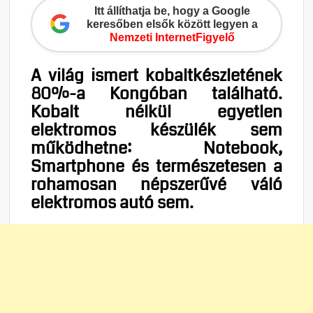
Itt állíthatja be, hogy a Google
keresőben elsők között legyen a
Nemzeti InternetFigyelő
A világ ismert kobaltkészletének
80%-a Kongóban található.
Kobalt nélkül egyetlen
elektromos készülék sem
működhetne: Notebook,
Smartphone és természetesen a
rohamosan népszerűvé váló
elektromos autó sem.