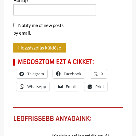
Honlap
Notify me of new posts
by email.
MEGOSZTOM EZT A CIKKET:
Telegram
Facebook
X
WhatsApp
Email
Print
LEGFRISSEBB ANYAGAINK: