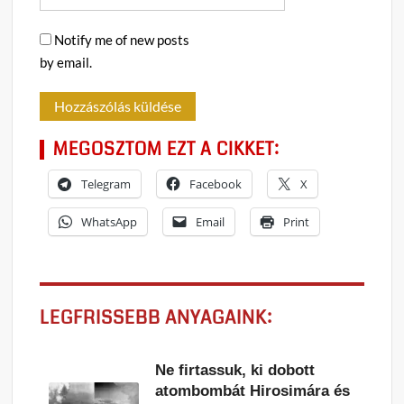
Notify me of new posts
by email.
MEGOSZTOM EZT A CIKKET:
Telegram
Facebook
X
WhatsApp
Email
Print
LEGFRISSEBB ANYAGAINK:
Ne firtassuk, ki dobott
atombombát Hirosimára és