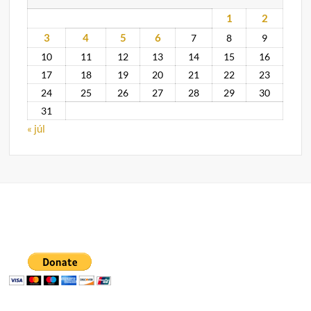
1
2
3
4
5
6
7
8
9
10
11
12
13
14
15
16
17
18
19
20
21
22
23
24
25
26
27
28
29
30
31
« júl