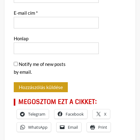
E-mail cím
*
Honlap
Notify me of new posts
by email.
MEGOSZTOM EZT A CIKKET:
Telegram
Facebook
X
WhatsApp
Email
Print