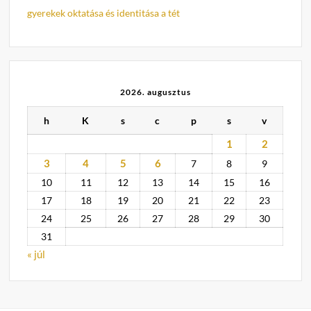
gyerekek oktatása és identitása a tét
2026. augusztus
h
K
s
c
p
s
v
1
2
3
4
5
6
7
8
9
10
11
12
13
14
15
16
17
18
19
20
21
22
23
24
25
26
27
28
29
30
31
« júl