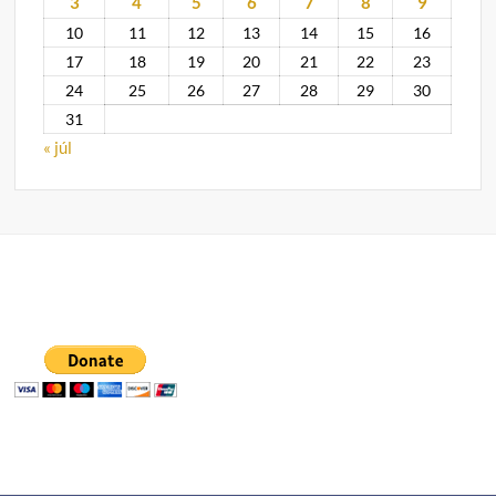
3
4
5
6
7
8
9
10
11
12
13
14
15
16
17
18
19
20
21
22
23
24
25
26
27
28
29
30
31
« júl