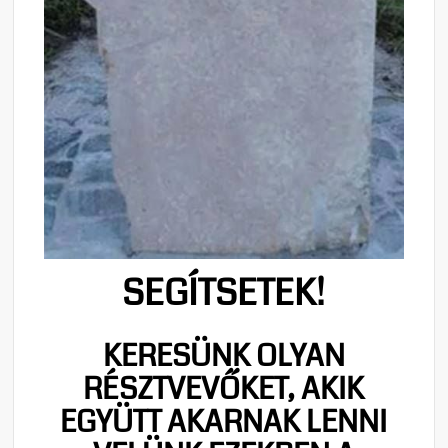
SEGÍTSETEK!
KERESÜNK OLYAN
RÉSZTVEVŐKET, AKIK
EGYÜTT AKARNAK LENNI