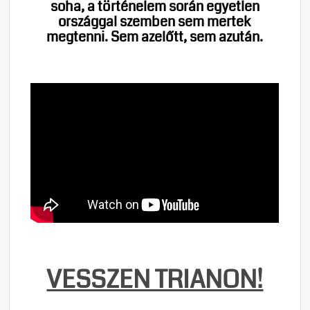
soha, a történelem során egyetlen
országgal szemben sem mertek
megtenni. Sem azelőtt, sem azután.
VESSZEN TRIANON!