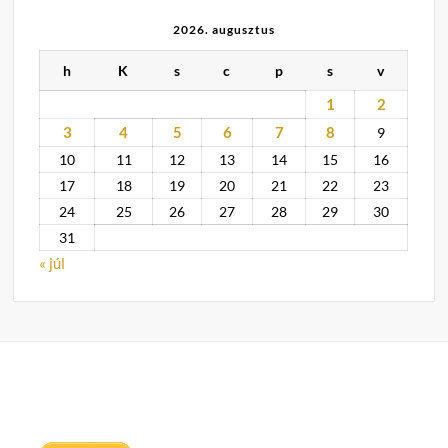
2026. augusztus
h
K
s
c
p
s
v
1
2
3
4
5
6
7
8
9
10
11
12
13
14
15
16
17
18
19
20
21
22
23
24
25
26
27
28
29
30
31
« júl