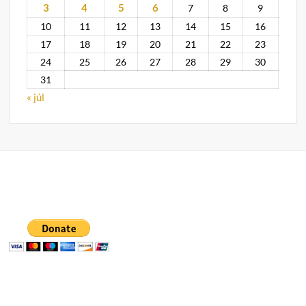
3
4
5
6
7
8
9
10
11
12
13
14
15
16
17
18
19
20
21
22
23
24
25
26
27
28
29
30
31
« júl