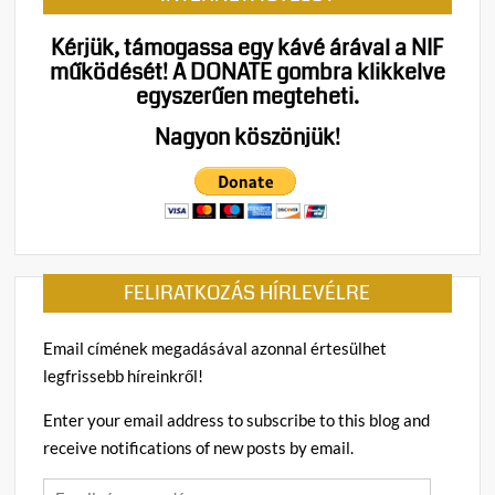
Kérjük, támogassa egy kávé árával a NIF
működését!
A DONATE gombra klikkelve
egyszerűen megteheti.
Nagyon köszönjük!
FELIRATKOZÁS HÍRLEVÉLRE
Email címének megadásával azonnal értesülhet
legfrissebb híreinkről!
Enter your email address to subscribe to this blog and
receive notifications of new posts by email.
Email