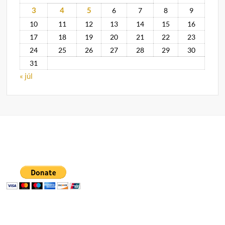
3
4
5
6
7
8
9
10
11
12
13
14
15
16
17
18
19
20
21
22
23
24
25
26
27
28
29
30
31
« júl