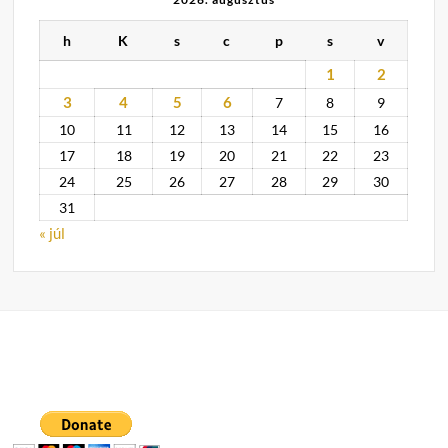
h
K
s
c
p
s
v
1
2
3
4
5
6
7
8
9
10
11
12
13
14
15
16
17
18
19
20
21
22
23
24
25
26
27
28
29
30
31
« júl