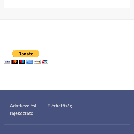
Adatkezelési
Elérhetőség
tájékoztató