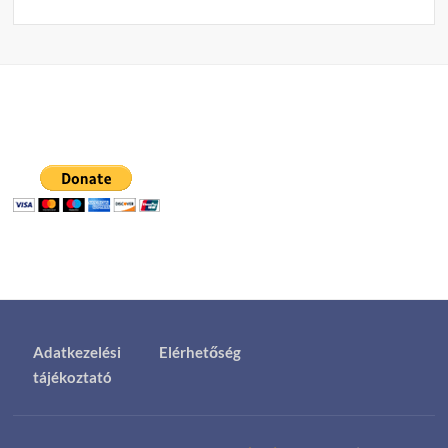
Adatkezelési
Elérhetőség
tájékoztató