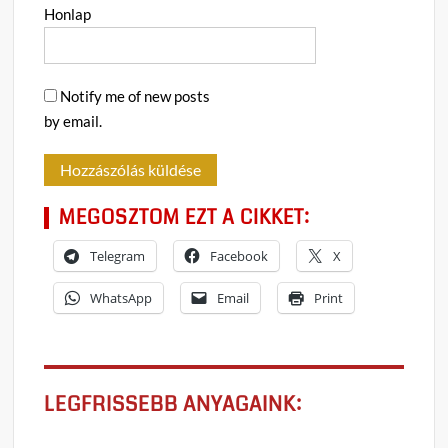
Honlap
Notify me of new posts
by email.
MEGOSZTOM EZT A CIKKET:
Telegram
Facebook
X
WhatsApp
Email
Print
LEGFRISSEBB ANYAGAINK: