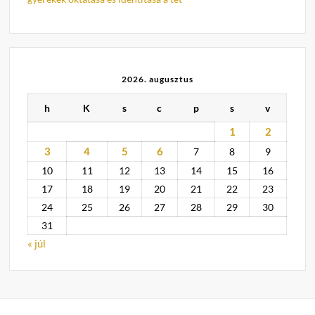
2026. augusztus
h
K
s
c
p
s
v
1
2
3
4
5
6
7
8
9
10
11
12
13
14
15
16
17
18
19
20
21
22
23
24
25
26
27
28
29
30
31
« júl