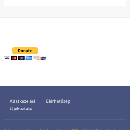
Adatkezelési
Elérhetőség
tájékoztató