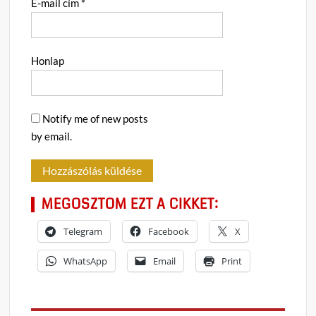
E-mail cím
*
Honlap
Notify me of new posts
by email.
MEGOSZTOM EZT A CIKKET:
Telegram
Facebook
X
WhatsApp
Email
Print