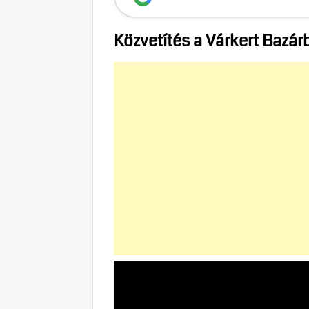
Közvetítés a Várkert Bazár