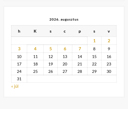
2026. augusztus
h
K
s
c
p
s
v
1
2
3
4
5
6
7
8
9
10
11
12
13
14
15
16
17
18
19
20
21
22
23
24
25
26
27
28
29
30
31
« júl