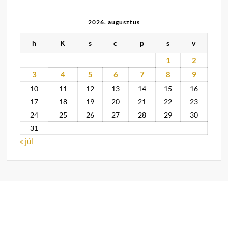
2026. augusztus
h
K
s
c
p
s
v
1
2
3
4
5
6
7
8
9
10
11
12
13
14
15
16
17
18
19
20
21
22
23
24
25
26
27
28
29
30
31
« júl