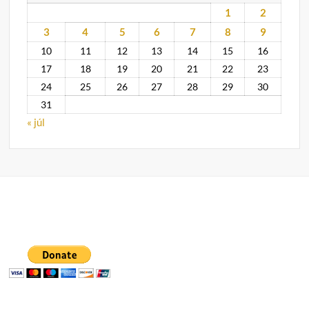
1
2
3
4
5
6
7
8
9
10
11
12
13
14
15
16
17
18
19
20
21
22
23
24
25
26
27
28
29
30
31
« júl