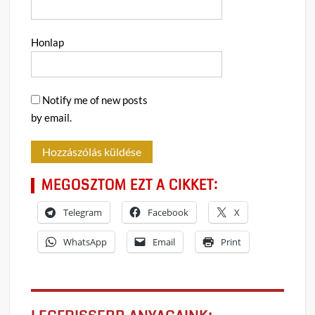
Honlap
Notify me of new posts
by email.
MEGOSZTOM EZT A CIKKET:
Telegram
Facebook
X
WhatsApp
Email
Print