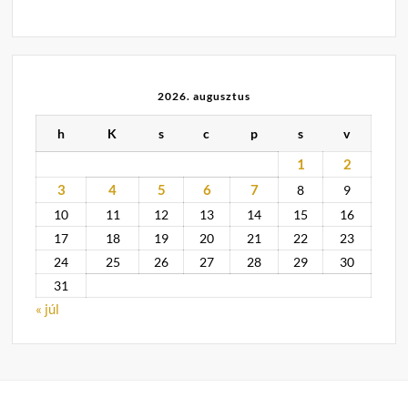
2026. augusztus
h
K
s
c
p
s
v
1
2
3
4
5
6
7
8
9
10
11
12
13
14
15
16
17
18
19
20
21
22
23
24
25
26
27
28
29
30
31
« júl