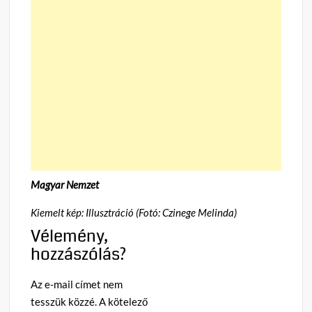
Magyar Nemzet
Kiemelt kép: Illusztráció (Fotó: Czinege Melinda)
Vélemény,
hozzászólás?
Az e-mail címet nem
tesszük közzé.
A kötelező