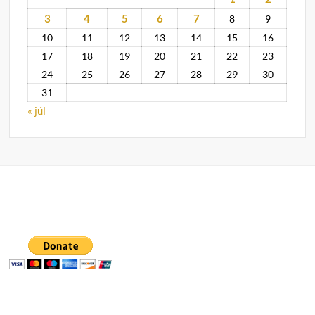
3
4
5
6
7
8
9
10
11
12
13
14
15
16
17
18
19
20
21
22
23
24
25
26
27
28
29
30
31
« júl