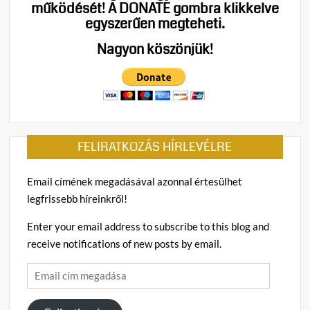
működését!
A DONATE gombra klikkelve
egyszerűen megteheti.
Nagyon köszönjük!
FELIRATKOZÁS HÍRLEVÉLRE
Email címének megadásával azonnal értesülhet
legfrissebb híreinkről!
Enter your email address to subscribe to this blog and
receive notifications of new posts by email.
Email
cím
megadása