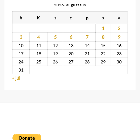
2026. augusztus
h
K
s
c
p
s
v
1
2
3
4
5
6
7
8
9
10
11
12
13
14
15
16
17
18
19
20
21
22
23
24
25
26
27
28
29
30
31
« júl